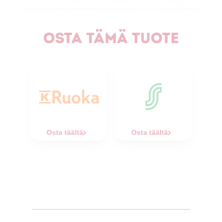
Osta tämä tuote
Osta täältä
Osta täältä