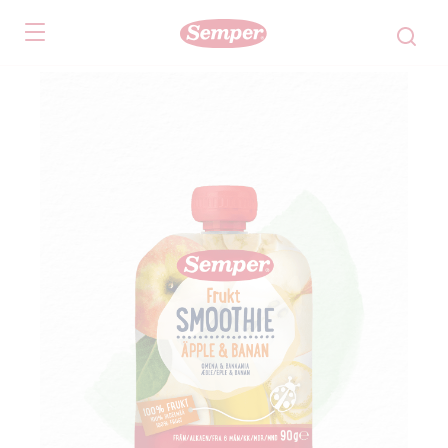
Skip to main content