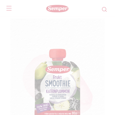
Skip to main content