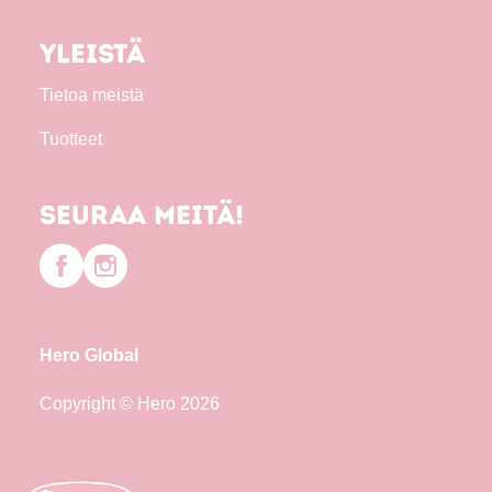
Yleistä
Tietoa meistä
Tuotteet
Seuraa meitä!
Hero Global
Copyright © Hero 2026