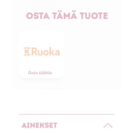
Osta tämä tuote
Osta täältä
Ainekset