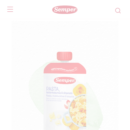
Skip to main content