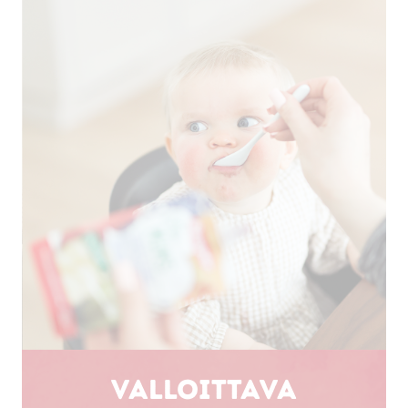
Valloittava