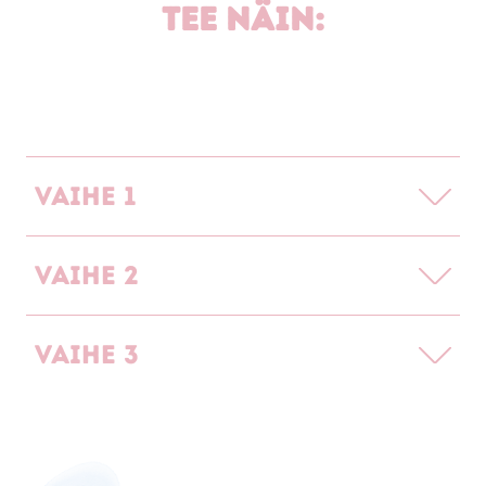
Tee näin:
Vaihe 1
Vaihe 2
Vaihe 3