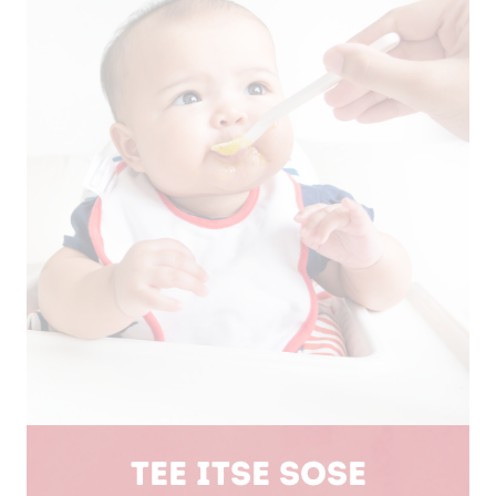
Tee itse sose