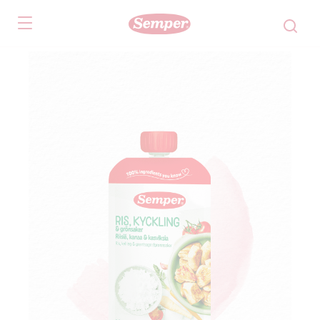
Skip to main content