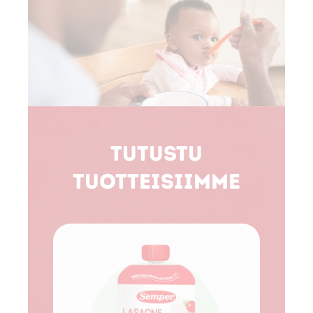
Tutustu
tuotteisiimme