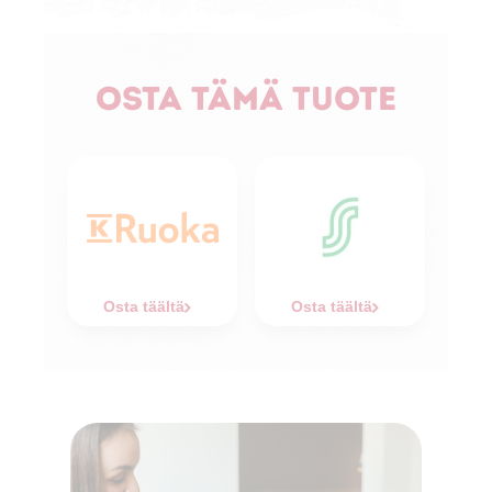
Osta tämä tuote
Osta täältä
Osta täältä