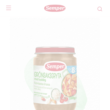
Skip to main content