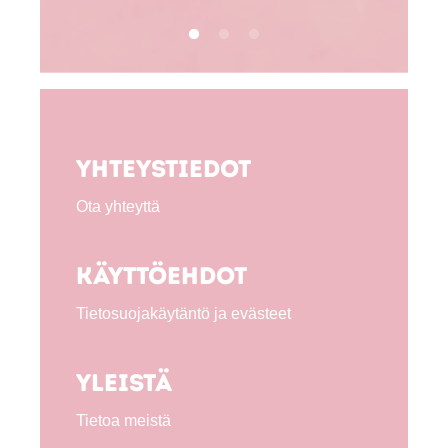
Yhteystiedot
Ota yhteyttä
Käyttöehdot
Tietosuojakäytäntö ja evästeet
Yleistä
Tietoa meistä