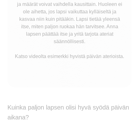
ja määrät voivat vaihdella kausittain. Huoleen ei
ole aihetta, jos lapsi vaikuttaa kylläiseltä ja
kasvaa niin kuin pitääkin. Lapsi tietää yleensä
itse, miten paljon ruokaa hän tarvitsee. Anna
lapsen päättää itse ja yritä tarjota ateriat
säännöllisesti.
Katso videolta esimerkki hyvistä päivän aterioista.
Kuinka paljon lapsen olisi hyvä syödä päivän
aikana?