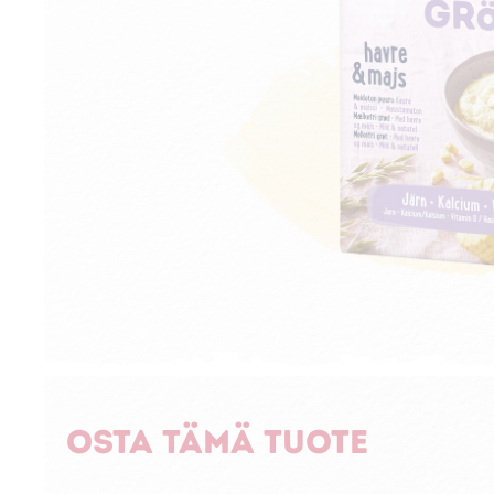
Osta tämä tuote