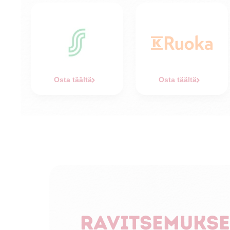
Osta täältä
Osta täältä
Ravitsemukse