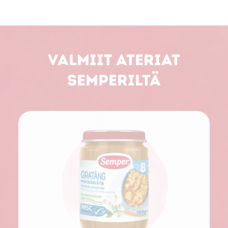
Valmiit ateriat
Semperiltä