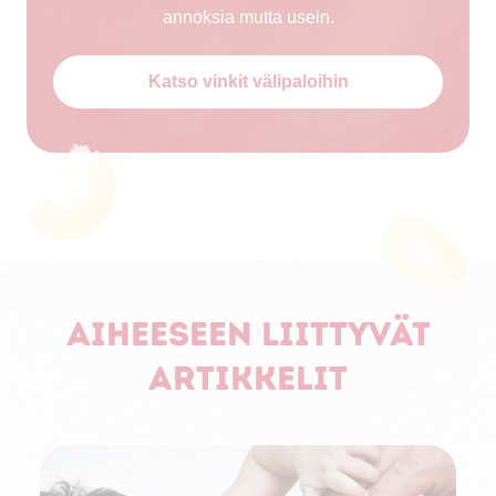
annoksia mutta usein.
Katso vinkit välipaloihin
Aiheeseen liittyvät
artikkelit